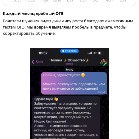
Каждый месяц пробный ОГЭ
Родители и ученик видят динамику роста благодаря ежемеся
тестам ОГЭ. Мы вовремя выявляем пробелы в предмете, чтоб
корректировать обучение.