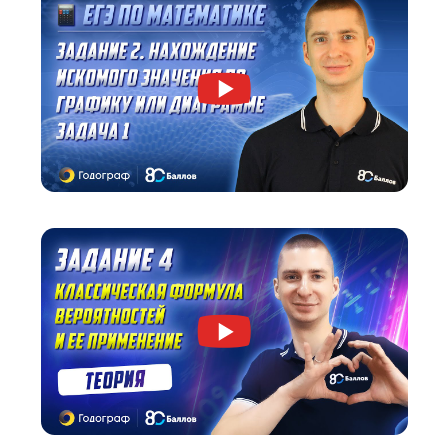
Посмотрите, как мы объясняем материал.
Вы бесплатно получите видеокурс от старше
эксперта по ОГЭ по математике