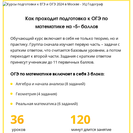
ЗАПИСАТЬСЯ НА БЕСПЛАТНОЕ ТЕСТИРОВАНИЕ
Как проходит подготовка к ОГЭ по
математике на «5» баллов
Обучающий курс включает в себя не только теорию, но и
практику. Группа сначала изучает первую часть – задачи с
кратким ответом, что считается базовым уровнем, а пото
переходит к второй части. Задания с кратким ответом
принесут ученикам до 11 первичных баллов.
ОГЭ по математике включает в себя 3 блока:
Алгебра и начала анализа (8 заданий)
Геометрия (4 задания)
Реальная математика (6 заданий)