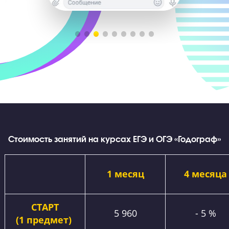
Эмоции и результаты наших выпускников