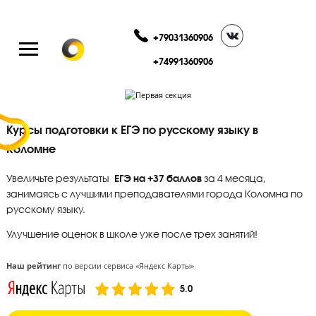
+79031360906
+74991360906
Курсы подготовки к ЕГЭ по русскому языку в
Коломне
Увеличьте результаты
ЕГЭ на +37 баллов
за 4 месяца,
занимаясь с лучшими преподавателями города Коломн
русскому языку.
Улучшение оценок в школе уже после трех занятий!
Наш рейтинг
по версии сервиса «Яндекс Карты»