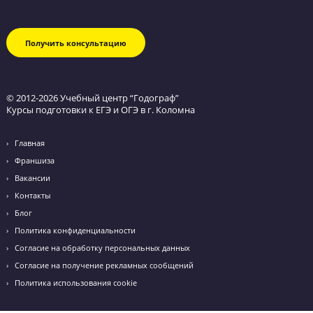
Обратный звонок
Оставьте заявку и мы перезвоним вам в течение