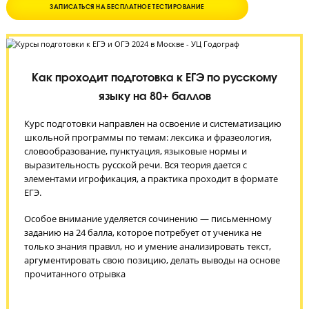
5.0
ЗАПИСАТЬСЯ НА БЕСПЛАТНОЕ ТЕСТИРОВАНИЕ
Как проходит подготовка к ЕГЭ по русскому
языку на 80+ баллов
Курс подготовки направлен на освоение и систематизаци
школьной программы по темам: лексика и фразеология,
словообразование, пунктуация, языковые нормы и
выразительность русской речи. Вся теория дается с
элементами игрофикация, а практика проходит в формате
ЕГЭ.
Особое внимание уделяется сочинению — письменному
заданию на 24 балла, которое потребует от ученика не
только знания правил, но и умение анализировать текст,